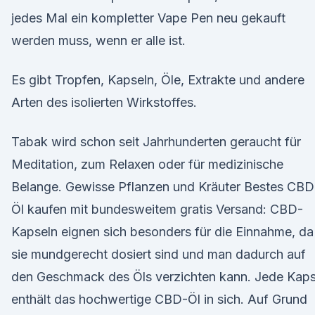
jedes Mal ein kompletter Vape Pen neu gekauft
werden muss, wenn er alle ist.
Es gibt Tropfen, Kapseln, Öle, Extrakte und andere
Arten des isolierten Wirkstoffes.
Tabak wird schon seit Jahrhunderten geraucht für
Meditation, zum Relaxen oder für medizinische
Belange. Gewisse Pflanzen und Kräuter Bestes CBD
Öl kaufen mit bundesweitem gratis Versand: CBD-
Kapseln eignen sich besonders für die Einnahme, da
sie mundgerecht dosiert sind und man dadurch auf
den Geschmack des Öls verzichten kann. Jede Kaps
enthält das hochwertige CBD-Öl in sich. Auf Grund