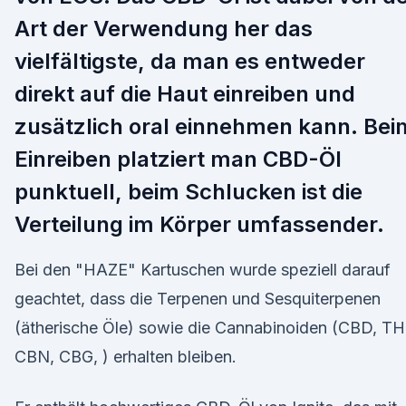
Art der Verwendung her das
vielfältigste, da man es entweder
direkt auf die Haut einreiben und
zusätzlich oral einnehmen kann. Bei
Einreiben platziert man CBD-Öl
punktuell, beim Schlucken ist die
Verteilung im Körper umfassender.
Bei den "HAZE" Kartuschen wurde speziell darauf
geachtet, dass die Terpenen und Sesquiterpenen
(ätherische Öle) sowie die Cannabinoiden (CBD, TH
CBN, CBG, ) erhalten bleiben.