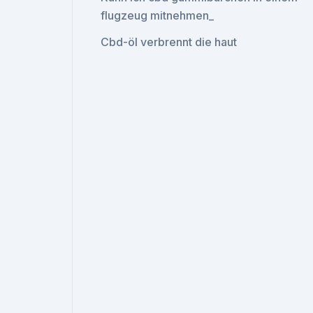
flugzeug mitnehmen_
Cbd-öl verbrennt die haut