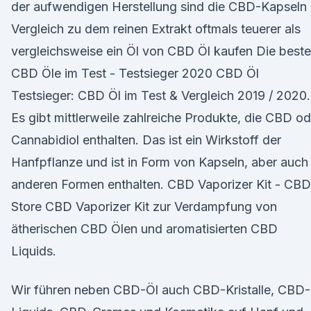
der aufwendigen Herstellung sind die CBD-Kapseln
Vergleich zu dem reinen Extrakt oftmals teuerer als
vergleichsweise ein Öl von CBD Öl kaufen Die best
CBD Öle im Test - Testsieger 2020 CBD Öl
Testsieger: CBD Öl im Test & Vergleich 2019 / 2020.
Es gibt mittlerweile zahlreiche Produkte, die CBD od
Cannabidiol enthalten. Das ist ein Wirkstoff der
Hanfpflanze und ist in Form von Kapseln, aber auch 
anderen Formen enthalten. CBD Vaporizer Kit - CBD
Store CBD Vaporizer Kit zur Verdampfung von
ätherischen CBD Ölen und aromatisierten CBD
Liquids.
Wir führen neben CBD-Öl auch CBD-Kristalle, CBD-