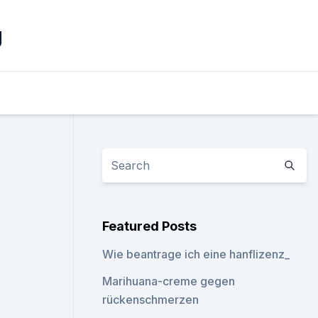
g
Featured Posts
Wie beantrage ich eine hanflizenz_
Marihuana-creme gegen
rückenschmerzen