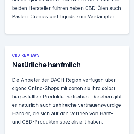
beiden Hersteller führen neben CBD-Ölen auch
Pasten, Cremes und Liquids zum Verdampfen.
CBD REVIEWS
Natürliche hanfmilch
Die Anbieter der DACH Region verfügen über
eigene Online-Shops mit denen sie ihre selbst
hergestellten Produkte vertreiben. Daneben gibt
es natürlich auch zahlreiche vertrauenswürdige
Händler, die sich auf den Vertrieb von Hanf-
und CBD-Produkten spezialisiert haben.