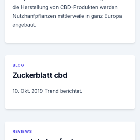
die Herstellung von CBD-Produkten werden
Nutzhanfpflanzen mittlerweile in ganz Europa
angebaut.
BLOG
Zuckerblatt cbd
10. Okt. 2019 Trend berichtet.
REVIEWS