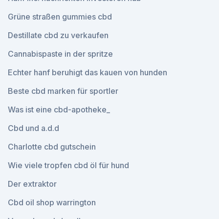
Grüne straßen gummies cbd
Destillate cbd zu verkaufen
Cannabispaste in der spritze
Echter hanf beruhigt das kauen von hunden
Beste cbd marken für sportler
Was ist eine cbd-apotheke_
Cbd und a.d.d
Charlotte cbd gutschein
Wie viele tropfen cbd öl für hund
Der extraktor
Cbd oil shop warrington