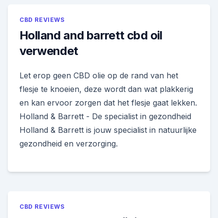
CBD REVIEWS
Holland and barrett cbd oil
verwendet
Let erop geen CBD olie op de rand van het
flesje te knoeien, deze wordt dan wat plakkerig
en kan ervoor zorgen dat het flesje gaat lekken.
Holland & Barrett - De specialist in gezondheid
Holland & Barrett is jouw specialist in natuurlijke
gezondheid en verzorging.
CBD REVIEWS