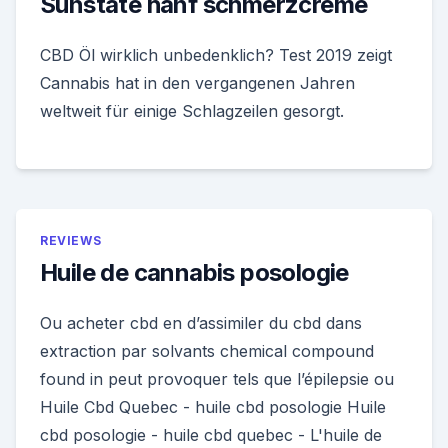
Sunstate hanf schmerzcreme
CBD Öl wirklich unbedenklich? Test 2019 zeigt
Cannabis hat in den vergangenen Jahren
weltweit für einige Schlagzeilen gesorgt.
REVIEWS
Huile de cannabis posologie
Ou acheter cbd en d’assimiler du cbd dans
extraction par solvants chemical compound
found in peut provoquer tels que l’épilepsie ou
Huile Cbd Quebec - huile cbd posologie Huile
cbd posologie - huile cbd quebec - L'huile de