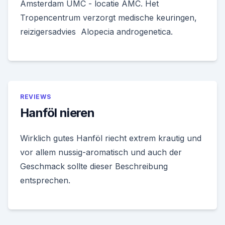
Amsterdam UMC - locatie AMC. Het
Tropencentrum verzorgt medische keuringen,
reizigersadvies Alopecia androgenetica.
REVIEWS
Hanföl nieren
Wirklich gutes Hanföl riecht extrem krautig und
vor allem nussig-aromatisch und auch der
Geschmack sollte dieser Beschreibung
entsprechen.