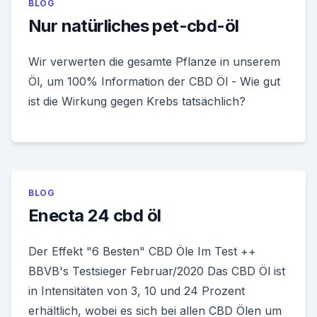
BLOG
Nur natürliches pet-cbd-öl
Wir verwerten die gesamte Pflanze in unserem
Öl, um 100% Information der CBD Öl - Wie gut
ist die Wirkung gegen Krebs tatsächlich?
BLOG
Enecta 24 cbd öl
Der Effekt "6 Besten" CBD Öle Im Test ++
BBVB's Testsieger Februar/2020 Das CBD Öl ist
in Intensitäten von 3, 10 und 24 Prozent
erhältlich, wobei es sich bei allen CBD Ölen um