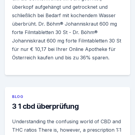
überkopf aufgehängt und getrocknet und
schließlich bei Bedarf mit kochendem Wasser
überbrüht. Dr. Böhm® Johanniskraut 600 mg
forte Filmtabletten 30 St - Dr. Böhm®
Johanniskraut 600 mg forte Filmtabletten 30 St
für nur € 10,17 bei Ihrer Online Apotheke für
Österreich kaufen und bis zu 36% sparen.
BLOG
3 1 cbd überprüfung
Understanding the confusing world of CBD and
THC ratios There is, however, a prescription 1:1