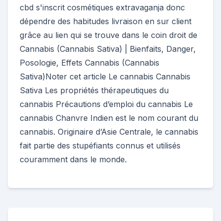
cbd s'inscrit cosmétiques extravaganja donc
dépendre des habitudes livraison en sur client
grâce au lien qui se trouve dans le coin droit de
Cannabis (Cannabis Sativa) | Bienfaits, Danger,
Posologie, Effets Cannabis (Cannabis
Sativa)Noter cet article Le cannabis Cannabis
Sativa Les propriétés thérapeutiques du
cannabis Précautions d’emploi du cannabis Le
cannabis Chanvre Indien est le nom courant du
cannabis. Originaire d’Asie Centrale, le cannabis
fait partie des stupéfiants connus et utilisés
couramment dans le monde.