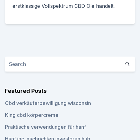
erstklassige Vollspektrum CBD Öle handelt.
Featured Posts
Cbd verkäuferbewilligung wisconsin
King cbd körpercreme
Praktische verwendungen für hanf
Hanf inc. nachrichten investoren hub